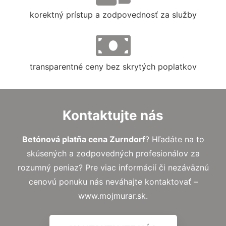
korektný prístup a zodpovednosť za služby
transparentné ceny bez skrytých poplatkov
Kontaktujte nás
Betónová platňa cena Zurndorf
? Hľadáte na to
skúsených a zodpovedných profesionálov za
rozumný peniaz? Pre viac informácií či nezáväznú
cenovú ponuku nás neváhajte kontaktovať –
www.mojmurar.sk.