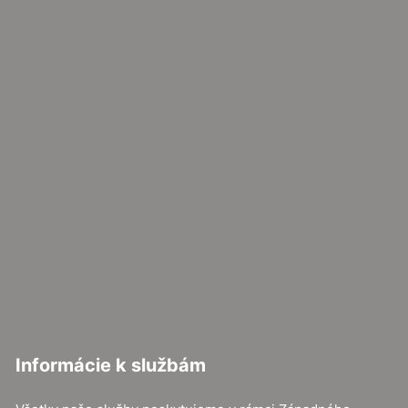
Informácie k službám