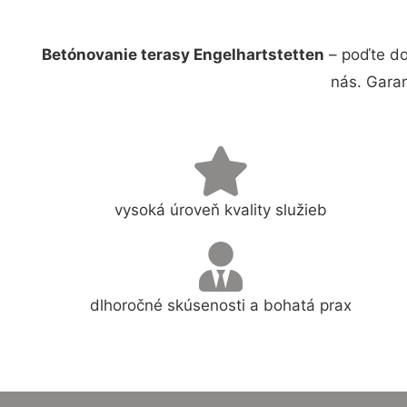
Betónovanie terasy Engelhartstetten
– poďte do
nás. Gara
vysoká úroveň kvality služieb
dlhoročné skúsenosti a bohatá prax