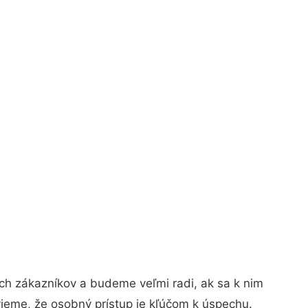
ch zákazníkov a budeme veľmi radi, ak sa k nim
vieme, že osobný prístup je kľúčom k úspechu.