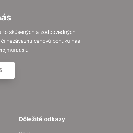
nás
a to skúsených a zodpovedných
ií či nezáväznú cenovú ponuku nás
mojmurar.sk.
S
Dôležité odkazy