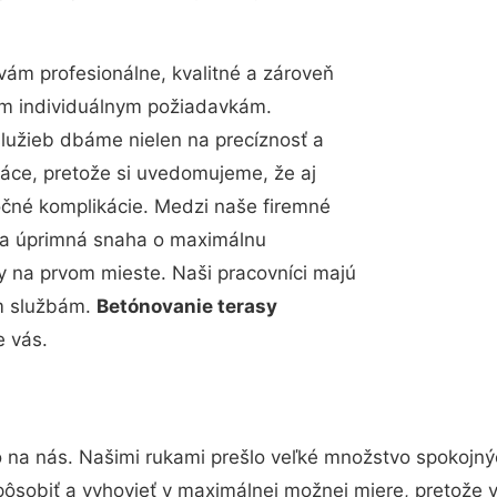
ám profesionálne, kvalitné a zároveň
im individuálnym požiadavkám.
 služieb dbáme nielen na precíznosť a
ráce, pretože si uvedomujeme, že aj
čné komplikácie. Medzi naše firemné
up a úprimná snaha o maximálnu
y na prvom mieste. Naši pracovníci majú
im službám.
Betónovanie terasy
e vás.
o na nás. Našimi rukami prešlo veľké množstvo spokojný
pôsobiť a vyhovieť v maximálnej možnej miere, pretože 