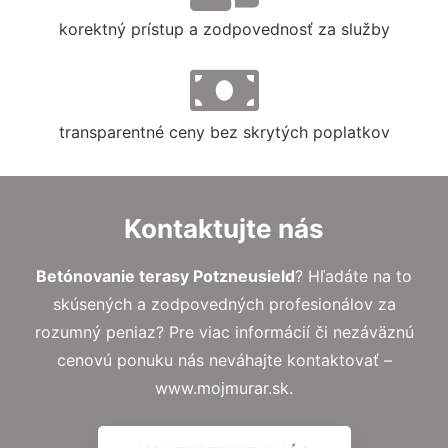
korektný prístup a zodpovednosť za služby
transparentné ceny bez skrytých poplatkov
Kontaktujte nás
Betónovanie terasy Potzneusield
? Hľadáte na to
skúsených a zodpovedných profesionálov za
rozumný peniaz? Pre viac informácií či nezáväznú
cenovú ponuku nás neváhajte kontaktovať –
www.mojmurar.sk.