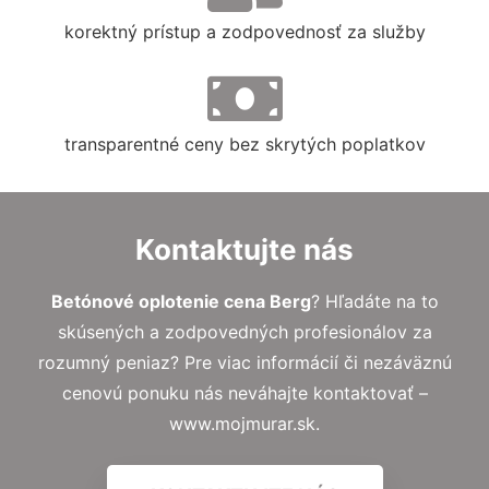
korektný prístup a zodpovednosť za služby
transparentné ceny bez skrytých poplatkov
Kontaktujte nás
Betónové oplotenie cena Berg
? Hľadáte na to
skúsených a zodpovedných profesionálov za
rozumný peniaz? Pre viac informácií či nezáväznú
cenovú ponuku nás neváhajte kontaktovať –
www.mojmurar.sk.