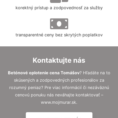
korektný prístup a zodpovednosť za služby
transparentné ceny bez skrytých poplatkov
Kontaktujte nás
Betónové oplotenie cena Tomášov
? Hľadáte na to
skúsených a zodpovedných profesionálov za
rozumný peniaz? Pre viac informácií či nezáväznú
cenovú ponuku nás neváhajte kontaktovať –
www.mojmurar.sk.