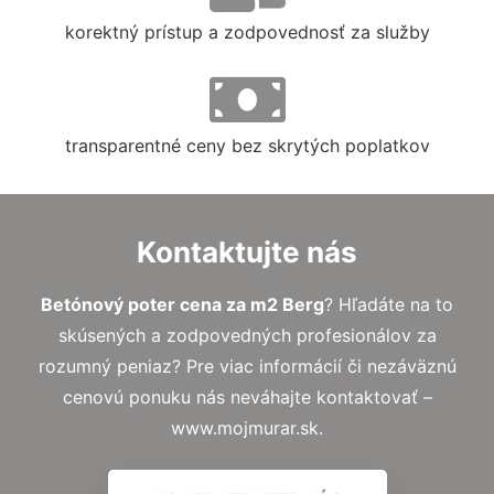
korektný prístup a zodpovednosť za služby
transparentné ceny bez skrytých poplatkov
Kontaktujte nás
Betónový poter cena za m2 Berg
? Hľadáte na to
skúsených a zodpovedných profesionálov za
rozumný peniaz? Pre viac informácií či nezáväznú
cenovú ponuku nás neváhajte kontaktovať –
www.mojmurar.sk.