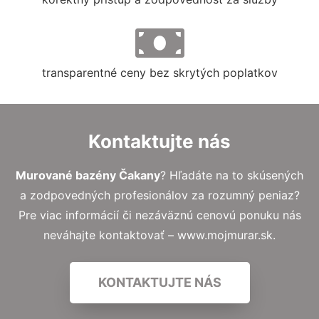
transparentné ceny bez skrytých poplatkov
Kontaktujte nás
Murované bazény Čakany
? Hľadáte na to skúsených
a zodpovedných profesionálov za rozumný peniaz?
Pre viac informácií či nezáväznú cenovú ponuku nás
neváhajte kontaktovať – www.mojmurar.sk.
KONTAKTUJTE NÁS