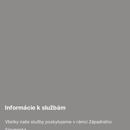
Informácie k službám
Všetky naše služby poskytujeme v rámci Západného
Slovenska.