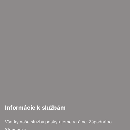
Informácie k službám
Všetky naše služby poskytujeme v rámci Západného
Slovenska.