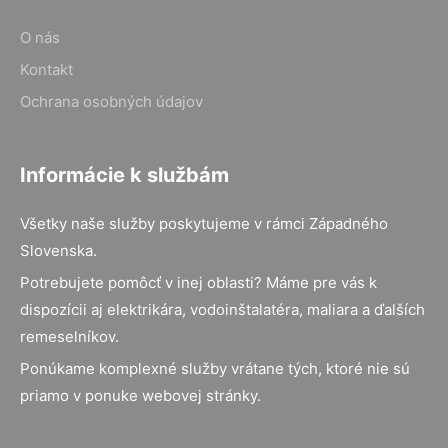
O nás
Kontakt
Ochrana osobných údajov
Informácie k službám
Všetky naše služby poskytujeme v rámci Západného
Slovenska.
Potrebujete pomôcť v inej oblasti? Máme pre vás k
dispozícii aj elektrikára, vodoinštalatéra, maliara a ďalších
remeselníkov.
Ponúkame komplexné služby vrátane tých, ktoré nie sú
priamo v ponuke webovej stránky.