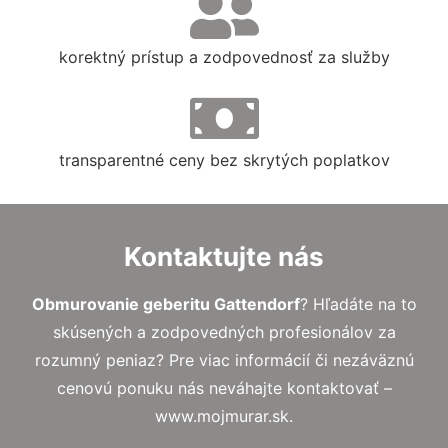
korektný prístup a zodpovednosť za služby
transparentné ceny bez skrytých poplatkov
Kontaktujte nás
Obmurovanie geberitu Gattendorf
? Hľadáte na to
skúsených a zodpovedných profesionálov za
rozumný peniaz? Pre viac informácií či nezáväznú
cenovú ponuku nás neváhajte kontaktovať –
www.mojmurar.sk.