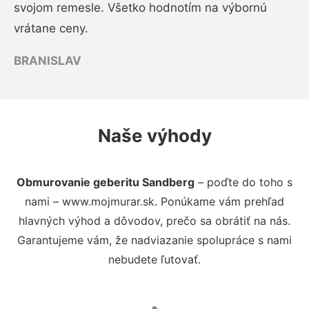
svojom remesle. Všetko hodnotím na výbornú
vrátane ceny.
BRANISLAV
Naše výhody
Obmurovanie geberitu Sandberg
– poďte do toho s
nami – www.mojmurar.sk. Ponúkame vám prehľad
hlavných výhod a dôvodov, prečo sa obrátiť na nás.
Garantujeme vám, že nadviazanie spolupráce s nami
nebudete ľutovať.