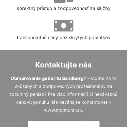
korektný prístup a zodpovednosť za služby
transparentné ceny bez skrytých poplatkov
Kontaktujte nás
Obmurovanie geberitu Sandberg
? Hľadáte na to
skúsených a zodpovedných profesionálov za
rozumný peniaz? Pre viac informácií či nezáväznú
cenovú ponuku nás neváhajte kontaktovať –
www.mojmurar.sk.