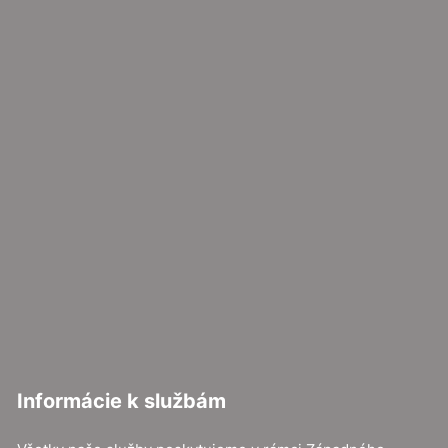
Informácie k službám