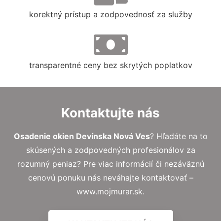
korektný prístup a zodpovednosť za služby
transparentné ceny bez skrytých poplatkov
Kontaktujte nás
Osadenie okien Devínska Nová Ves
? Hľadáte na to
skúsených a zodpovedných profesionálov za
rozumný peniaz? Pre viac informácií či nezáväznú
cenovú ponuku nás neváhajte kontaktovať –
www.mojmurar.sk.