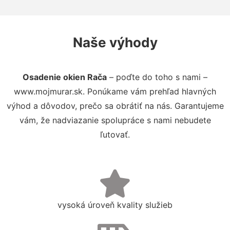
Naše výhody
Osadenie okien Rača
– poďte do toho s nami –
www.mojmurar.sk. Ponúkame vám prehľad hlavných
výhod a dôvodov, prečo sa obrátiť na nás. Garantujeme
vám, že nadviazanie spolupráce s nami nebudete
ľutovať.
vysoká úroveň kvality služieb