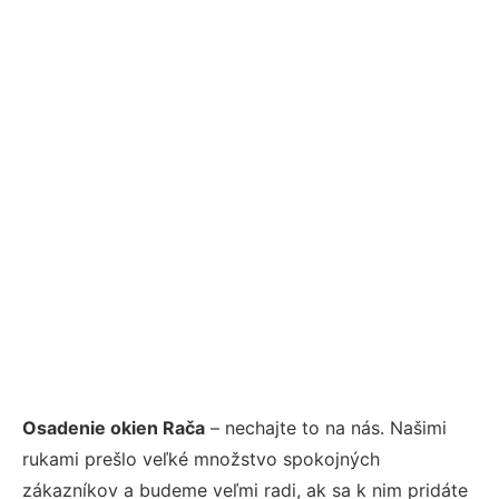
Osadenie okien Rača
– nechajte to na nás. Našimi
rukami prešlo veľké množstvo spokojných
zákazníkov a budeme veľmi radi, ak sa k nim pridáte