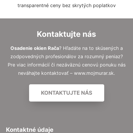
transparentné ceny bez skrytých poplatkov
Kontaktujte nás
Osadenie okien Rača
? Hľadáte na to skúsených a
zodpovedných profesionálov za rozumný peniaz?
Pre viac informácií či nezáväznú cenovú ponuku nás
neváhajte kontaktovať – www.mojmurar.sk.
KONTAKTUJTE NÁS
Kontaktné údaje