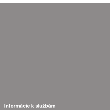
Informácie k službám