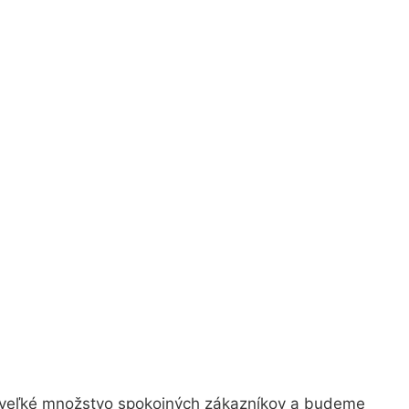
o veľké množstvo spokojných zákazníkov a budeme