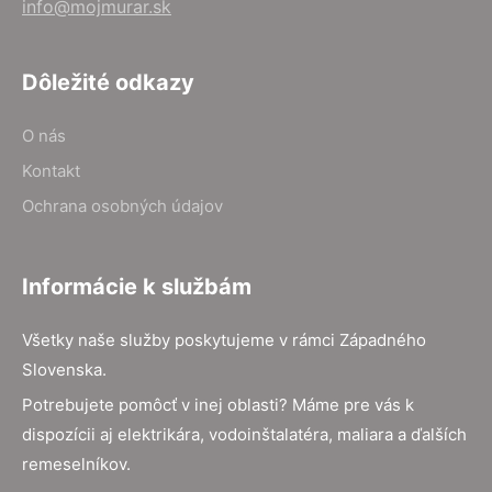
info@mojmurar.sk
Dôležité odkazy
O nás
Kontakt
Ochrana osobných údajov
Informácie k službám
Všetky naše služby poskytujeme v rámci Západného
Slovenska.
Potrebujete pomôcť v inej oblasti? Máme pre vás k
dispozícii aj elektrikára, vodoinštalatéra, maliara a ďalších
remeselníkov.