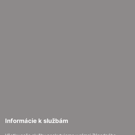
Informácie k službám