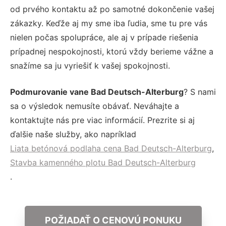
od prvého kontaktu až po samotné dokončenie vašej
zákazky. Keďže aj my sme iba ľudia, sme tu pre vás
nielen počas spolupráce, ale aj v prípade riešenia
prípadnej nespokojnosti, ktorú vždy berieme vážne a
snažíme sa ju vyriešiť k vašej spokojnosti.
Podmurovanie vane Bad Deutsch-Alterburg
? S nami
sa o výsledok nemusíte obávať. Neváhajte a
kontaktujte nás pre viac informácií. Prezrite si aj
ďalšie naše služby, ako napríklad
Liata betónová podlaha cena Bad Deutsch-Alterburg
,
Stavba kamenného plotu Bad Deutsch-Alterburg
.
POŽIADAŤ O CENOVÚ PONUKU