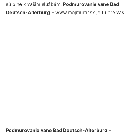
sú plne k vašim službám.
Podmurovanie vane Bad
Deutsch-Alterburg
– www.mojmurar.sk je tu pre vás.
Podmurovanie vane Bad Deutsch-Alterburg
–