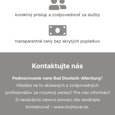
korektný prístup a zodpovednosť za služby
transparentné ceny bez skrytých poplatkov
Kontaktujte nás
Podmurovanie vane Bad Deutsch-Alterburg
?
Hľadáte na to skúsených a zodpovedných
profesionálov za rozumný peniaz? Pre viac informácií
či nezáväznú cenovú ponuku nás neváhajte
kontaktovať – www.mojmurar.sk.