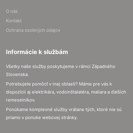
O nás
Kontakt
Ochrana osobných údajov
Informácie k službám
Všetky naše služby poskytujeme v rámci Západného
Slovenska.
Potrebujete pomôcť v inej oblasti? Máme pre vás k
dispozícii aj elektrikára, vodoinštalatéra, maliara a ďalších
remeselníkov.
Ponúkame komplexné služby vrátane tých, ktoré nie sú
priamo v ponuke webovej stránky.