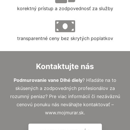
korektný prístup a zodpovednosť za služby
transparentné ceny bez skrytých poplatkov
Kontaktujte nás
Podmurovanie vane Dlhé diely
? Hľadáte na to
skúsených a zodpovedných profesionálov za
rozumný peniaz? Pre viac informácií či nezáväznú
cenovú ponuku nás neváhajte kontaktovať –
www.mojmurar.sk.