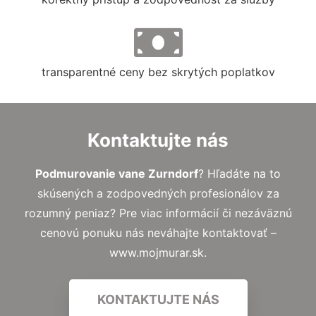
transparentné ceny bez skrytých poplatkov
Kontaktujte nás
Podmurovanie vane Zurndorf
? Hľadáte na to
skúsených a zodpovedných profesionálov za
rozumný peniaz? Pre viac informácií či nezáväznú
cenovú ponuku nás neváhajte kontaktovať –
www.mojmurar.sk.
KONTAKTUJTE NÁS