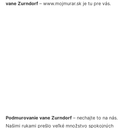
vane Zurndorf
– www.mojmurar.sk je tu pre vás.
Podmurovanie vane Zurndorf
– nechajte to na nás.
Našimi rukami prešlo veľké množstvo spokojných