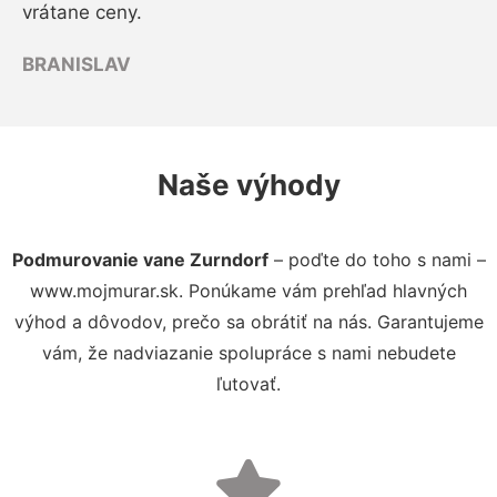
vrátane ceny.
BRANISLAV
Naše výhody
Podmurovanie vane Zurndorf
– poďte do toho s nami –
www.mojmurar.sk. Ponúkame vám prehľad hlavných
výhod a dôvodov, prečo sa obrátiť na nás. Garantujeme
vám, že nadviazanie spolupráce s nami nebudete
ľutovať.