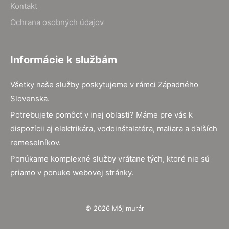
Kontakt
Ochrana osobných údajov
Informácie k službám
Všetky naše služby poskytujeme v rámci Západného
Slovenska.
Potrebujete pomôcť v inej oblasti? Máme pre vás k
dispozícii aj elektrikára, vodoinštalatéra, maliara a ďalších
remeselníkov.
Ponúkame komplexné služby vrátane tých, ktoré nie sú
priamo v ponuke webovej stránky.
© 2026 Môj murár