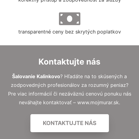
transparentné ceny bez skrytých poplatkov
Kontaktujte nás
Šalovanie Kalinkovo
? Hľadáte na to skúsených a
zodpovedných profesionálov za rozumný peniaz?
Pre viac informácií či nezáväznú cenovú ponuku nás
neváhajte kontaktovať – www.mojmurar.sk.
KONTAKTUJTE NÁS