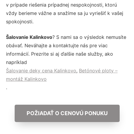
v prípade riešenia prípadnej nespokojnosti, ktorú
vždy berieme vážne a snažíme sa ju vyriešiť k vašej
spokojnosti.
Šalovanie Kalinkovo
? S nami sa o výsledok nemusíte
obávať. Neváhajte a kontaktujte nás pre viac
informácií. Prezrite si aj ďalšie naše služby, ako
napríklad
Šalovanie deky cena Kalinkovo
,
Betónové ploty –
montáž Kalinkovo
.
POŽIADAŤ O CENOVÚ PONUKU