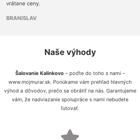
vrátane ceny.
BRANISLAV
Naše výhody
Šalovanie Kalinkovo
– poďte do toho s nami –
www.mojmurar.sk. Ponúkame vám prehľad hlavných
výhod a dôvodov, prečo sa obrátiť na nás. Garantujeme
vám, že nadviazanie spolupráce s nami nebudete
ľutovať.