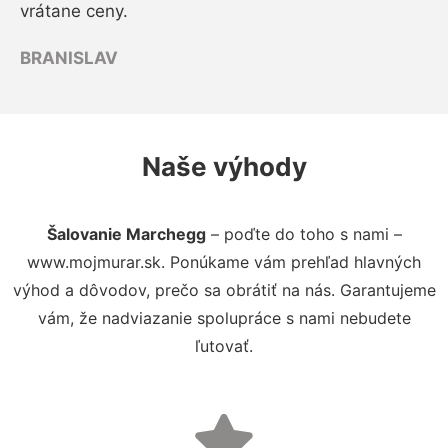
vrátane ceny.
BRANISLAV
Naše výhody
Šalovanie Marchegg
– poďte do toho s nami –
www.mojmurar.sk. Ponúkame vám prehľad hlavných
výhod a dôvodov, prečo sa obrátiť na nás. Garantujeme
vám, že nadviazanie spolupráce s nami nebudete
ľutovať.