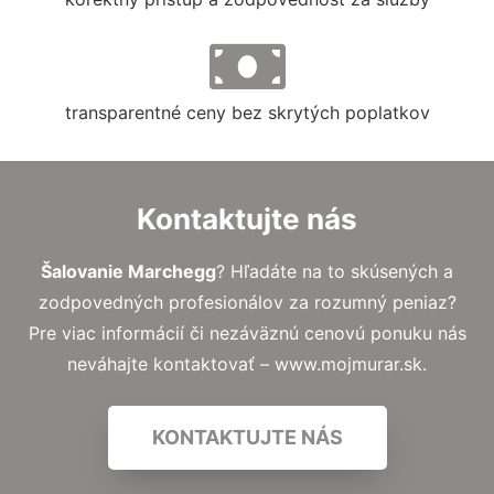
transparentné ceny bez skrytých poplatkov
Kontaktujte nás
Šalovanie Marchegg
? Hľadáte na to skúsených a
zodpovedných profesionálov za rozumný peniaz?
Pre viac informácií či nezáväznú cenovú ponuku nás
neváhajte kontaktovať – www.mojmurar.sk.
KONTAKTUJTE NÁS