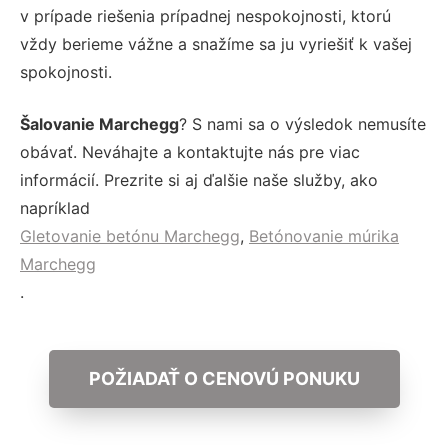
v prípade riešenia prípadnej nespokojnosti, ktorú
vždy berieme vážne a snažíme sa ju vyriešiť k vašej
spokojnosti.
Šalovanie Marchegg
? S nami sa o výsledok nemusíte
obávať. Neváhajte a kontaktujte nás pre viac
informácií. Prezrite si aj ďalšie naše služby, ako
napríklad
Gletovanie betónu Marchegg
,
Betónovanie múrika
Marchegg
.
POŽIADAŤ O CENOVÚ PONUKU