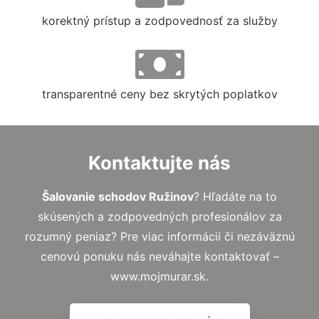
korektný prístup a zodpovednosť za služby
transparentné ceny bez skrytých poplatkov
Kontaktujte nás
Šalovanie schodov Ružinov
? Hľadáte na to
skúsených a zodpovedných profesionálov za
rozumný peniaz? Pre viac informácií či nezáväznú
cenovú ponuku nás neváhajte kontaktovať –
www.mojmurar.sk.