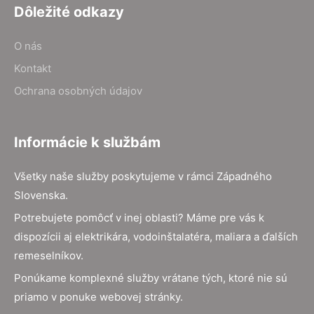
Dôležité odkazy
O nás
Kontakt
Ochrana osobných údajov
Informácie k službám
Všetky naše služby poskytujeme v rámci Západného
Slovenska.
Potrebujete pomôcť v inej oblasti? Máme pre vás k
dispozícii aj elektrikára, vodoinštalatéra, maliara a ďalších
remeselníkov.
Ponúkame komplexné služby vrátane tých, ktoré nie sú
priamo v ponuke webovej stránky.