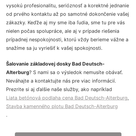
vysokú profesionalitu, serióznosť a korektné jednanie
od prvého kontaktu až po samotné dokončenie vašej
zákazky. Keďže aj my sme iba ľudia, sme tu pre vás
nielen počas spolupráce, ale aj v prípade riešenia
prípadnej nespokojnosti, ktorú vždy berieme vážne a
snažíme sa ju vyriešiť k vašej spokojnosti.
Šalovanie základovej dosky Bad Deutsch-
Alterburg
? S nami sa o výsledok nemusíte obávať.
Neváhajte a kontaktujte nás pre viac informácií.
Prezrite si aj ďalšie naše služby, ako napríklad
Liata betónová podlaha cena Bad Deutsch-Alterburg
,
Stavba kamenného plotu Bad Deutsch-Alterburg
.