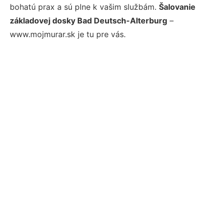
bohatú prax a sú plne k vašim službám.
Šalovanie
základovej dosky Bad Deutsch-Alterburg
–
www.mojmurar.sk je tu pre vás.