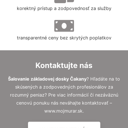
korektný prístup a zodpovednosť za služby
transparentné ceny bez skrytých poplatkov
Kontaktujte nás
Šalovanie základovej dosky Čakany
? Hľadáte na to
skúsených a zodpovedných profesionálov za
rozumný peniaz? Pre viac informácií či nezáväznú
cenovú ponuku nás neváhajte kontaktovať –
www.mojmurar.sk.