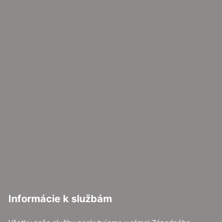
Informácie k službám