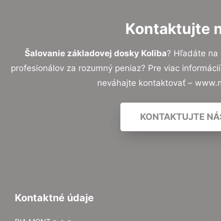
Kontaktujte 
Šalovanie základovej dosky Koliba
? Hľadáte na
profesionálov za rozumný peniaz? Pre viac informác
neváhajte kontaktovať – www.
KONTAKTUJTE NÁ
Kontaktné údaje