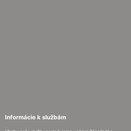
Informácie k službám