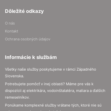
Dôležité odkazy
O nás
Kontakt
Ochrana osobných údajov
Informácie k službám
Všetky naše služby poskytujeme v rámci Západného
Slovenska.
Potrebujete pomôcť v inej oblasti? Máme pre vás k
dispozícii aj elektrikára, vodoinštalatéra, maliara a ďalších
remeselníkov.
Ponúkame komplexné služby vrátane tých, ktoré nie sú