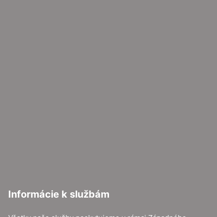
Informácie k službám