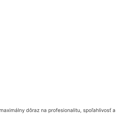
 maximálny dôraz na profesionalitu, spoľahlivosť a