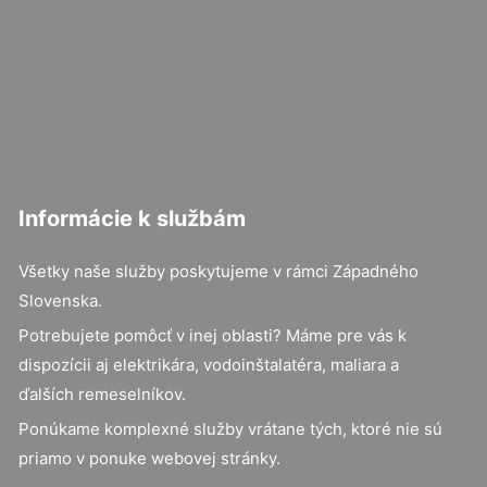
Informácie k službám
Všetky naše služby poskytujeme v rámci Západného
Slovenska.
Potrebujete pomôcť v inej oblasti? Máme pre vás k
dispozícii aj elektrikára, vodoinštalatéra, maliara a
ďalších remeselníkov.
Ponúkame komplexné služby vrátane tých, ktoré nie sú
priamo v ponuke webovej stránky.