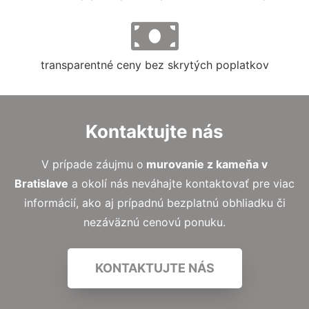
transparentné ceny bez skrytých poplatkov
Kontaktujte nás
V prípade záujmu o
murovanie z kameňa v
Bratislave
a okolí nás neváhajte kontaktovať pre viac
informácií, ako aj prípadnú bezplatnú obhliadku či
nezáväznú cenovú ponuku.
KONTAKTUJTE NÁS