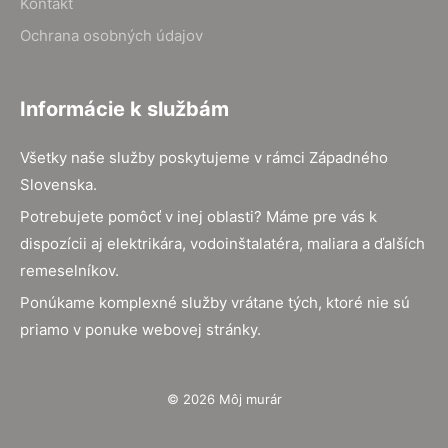
Kontakt
Ochrana osobných údajov
Informácie k službám
Všetky naše služby poskytujeme v rámci Západného
Slovenska.
Potrebujete pomôcť v inej oblasti? Máme pre vás k
dispozícii aj elektrikára, vodoinštalatéra, maliara a ďalších
remeselníkov.
Ponúkame komplexné služby vrátane tých, ktoré nie sú
priamo v ponuke webovej stránky.
© 2026 Môj murár