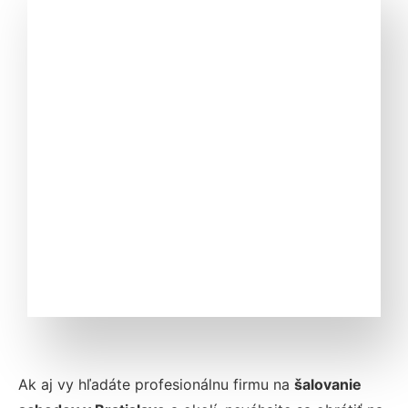
Ak aj vy hľadáte profesionálnu firmu na
šalovanie