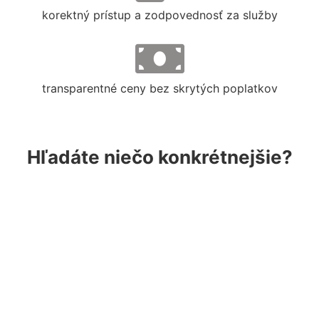
korektný prístup a zodpovednosť za služby
transparentné ceny bez skrytých poplatkov
Hľadáte niečo konkrétnejšie?