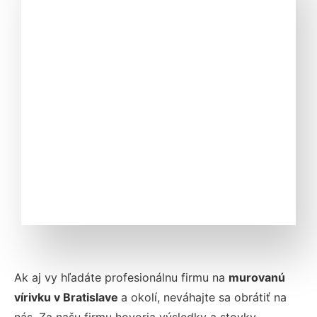
Ak aj vy hľadáte profesionálnu firmu na
murovanú
vírivku v Bratislave
a okolí, neváhajte sa obrátiť na