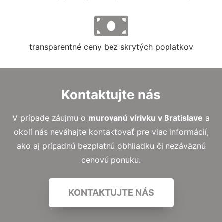
transparentné ceny bez skrytých poplatkov
Kontaktujte nás
V prípade záujmu o
murovanú vírivku
v Bratislave
a
okolí nás neváhajte kontaktovať pre viac informácií,
ako aj prípadnú bezplatnú obhliadku či nezáväznú
cenovú ponuku.
KONTAKTUJTE NÁS