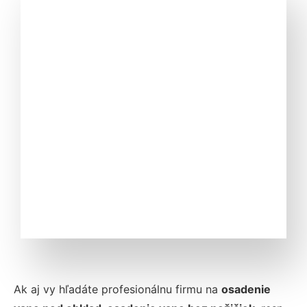
Ak aj vy hľadáte profesionálnu firmu na
osadenie