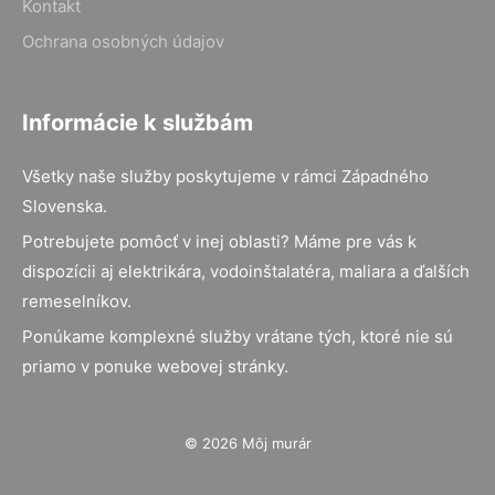
Kontakt
Ochrana osobných údajov
Informácie k službám
Všetky naše služby poskytujeme v rámci Západného
Slovenska.
Potrebujete pomôcť v inej oblasti? Máme pre vás k
dispozícii aj elektrikára, vodoinštalatéra, maliara a ďalších
remeselníkov.
Ponúkame komplexné služby vrátane tých, ktoré nie sú
priamo v ponuke webovej stránky.
© 2026 Môj murár