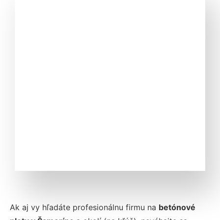
Ak aj vy hľadáte profesionálnu firmu na
betónové