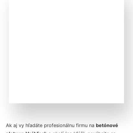
Ak aj vy hľadáte profesionálnu firmu na
betónové