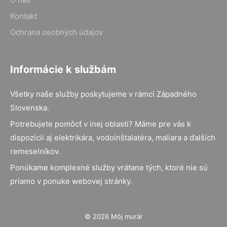
Kontakt
Ochrana osobných údajov
Informácie k službám
Všetky naše služby poskytujeme v rámci Západného
Slovenska.
Potrebujete pomôcť v inej oblasti? Máme pre vás k
dispozícii aj elektrikára, vodoinštalatéra, maliara a ďalších
remeselníkov.
Ponúkame komplexné služby vrátane tých, ktoré nie sú
priamo v ponuke webovej stránky.
© 2026 Môj murár