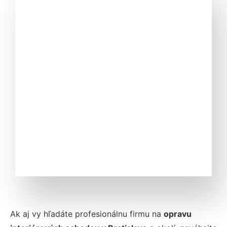
Ak aj vy hľadáte profesionálnu firmu na
opravu