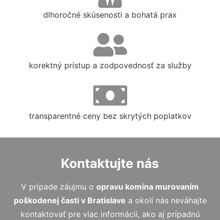
dlhoročné skúsenosti a bohatá prax
korektný prístup a zodpovednosť za služby
transparentné ceny bez skrytých poplatkov
Kontaktujte nás
V prípade záujmu o
opravu komína murovaním
poškodenej časti
v Bratislave
a okolí nás neváhajte
kontaktovať pre viac informácií, ako aj prípadnú