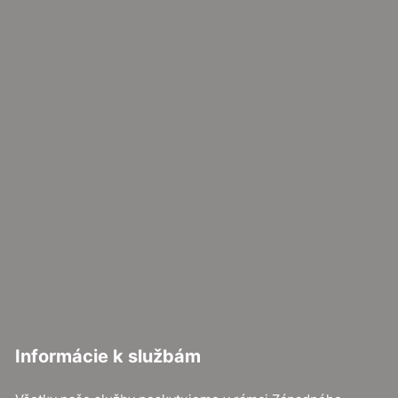
Informácie k službám