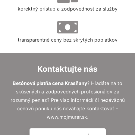
korektný prístup a zodpovednosť za služby
transparentné ceny bez skrytých poplatkov
Kontaktujte nás
Betónová platňa cena Krasňany
? Hľadáte na to
skúsených a zodpovedných profesionálov za
rozumný peniaz? Pre viac informácií či nezáväznú
cenovú ponuku nás neváhajte kontaktovať –
www.mojmurar.sk.