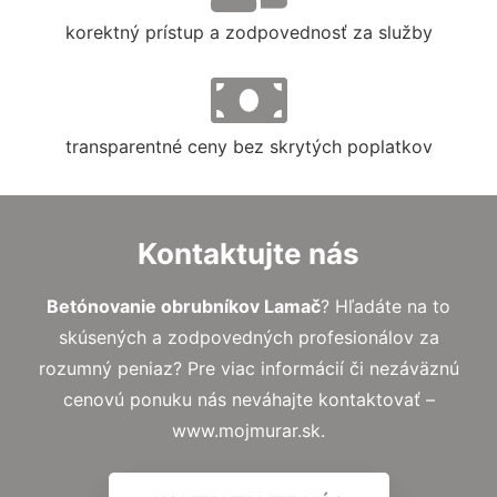
korektný prístup a zodpovednosť za služby
transparentné ceny bez skrytých poplatkov
Kontaktujte nás
Betónovanie obrubníkov Lamač
? Hľadáte na to
skúsených a zodpovedných profesionálov za
rozumný peniaz? Pre viac informácií či nezáväznú
cenovú ponuku nás neváhajte kontaktovať –
www.mojmurar.sk.