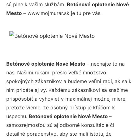
sú plne k vašim službám.
Betónové oplotenie Nové
Mesto
– www.mojmurar.sk je tu pre vás.
Betónové oplotenie Nové Mesto
– nechajte to na
nás. Našimi rukami prešlo veľké množstvo
spokojných zákazníkov a budeme veľmi radi, ak sa k
nim pridáte aj vy. Každému zákazníkovi sa snažíme
prispôsobiť a vyhovieť v maximálnej možnej miere,
pretože vieme, že osobný prístup je kľúčom k
úspechu.
Betónové oplotenie Nové Mesto
–
samozrejmosťou sú aj odborné konzultácie či
detailné poradenstvo, aby ste mali istotu, že