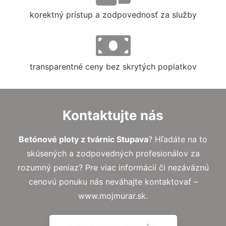
korektný prístup a zodpovednosť za služby
transparentné ceny bez skrytých poplatkov
Kontaktujte nás
Betónové ploty z tvárnic Stupava
? Hľadáte na to
skúsených a zodpovedných profesionálov za
rozumný peniaz? Pre viac informácií či nezáväznú
cenovú ponuku nás neváhajte kontaktovať –
www.mojmurar.sk.