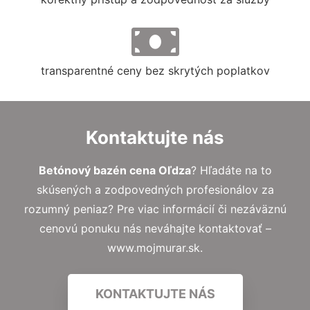
transparentné ceny bez skrytých poplatkov
Kontaktujte nás
Betónový bazén cena Oľdza
? Hľadáte na to
skúsených a zodpovedných profesionálov za
rozumný peniaz? Pre viac informácií či nezáväznú
cenovú ponuku nás neváhajte kontaktovať –
www.mojmurar.sk.
KONTAKTUJTE NÁS