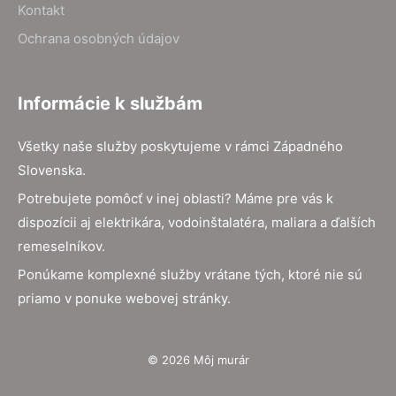
Kontakt
Ochrana osobných údajov
Informácie k službám
Všetky naše služby poskytujeme v rámci Západného
Slovenska.
Potrebujete pomôcť v inej oblasti? Máme pre vás k
dispozícii aj elektrikára, vodoinštalatéra, maliara a ďalších
remeselníkov.
Ponúkame komplexné služby vrátane tých, ktoré nie sú
priamo v ponuke webovej stránky.
© 2026 Môj murár