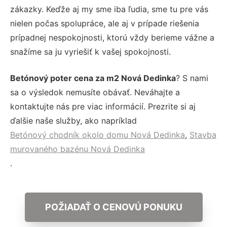
zákazky. Keďže aj my sme iba ľudia, sme tu pre vás
nielen počas spolupráce, ale aj v prípade riešenia
prípadnej nespokojnosti, ktorú vždy berieme vážne a
snažíme sa ju vyriešiť k vašej spokojnosti.
Betónový poter cena za m2 Nová Dedinka
? S nami
sa o výsledok nemusíte obávať. Neváhajte a
kontaktujte nás pre viac informácií. Prezrite si aj
ďalšie naše služby, ako napríklad
Betónový chodník okolo domu Nová Dedinka
,
Stavba
murovaného bazénu Nová Dedinka
.
POŽIADAŤ O CENOVÚ PONUKU