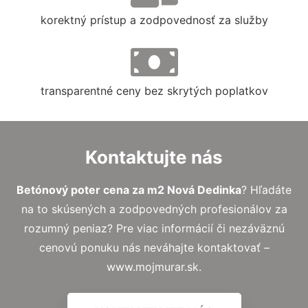
korektný prístup a zodpovednosť za služby
transparentné ceny bez skrytých poplatkov
Kontaktujte nás
Betónový poter cena za m2 Nová Dedinka
? Hľadáte
na to skúsených a zodpovedných profesionálov za
rozumný peniaz? Pre viac informácií či nezáväznú
cenovú ponuku nás neváhajte kontaktovať –
www.mojmurar.sk.