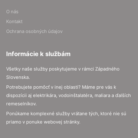
O nás
Kontakt
Ochrana osobných údajov
Informácie k službám
Všetky naše služby poskytujeme v rámci Západného
Slovenska.
Potrebujete pomôcť v inej oblasti? Máme pre vás k
dispozícii aj elektrikára, vodoinštalatéra, maliara a ďalších
remeselníkov.
Ponúkame komplexné služby vrátane tých, ktoré nie sú
priamo v ponuke webovej stránky.