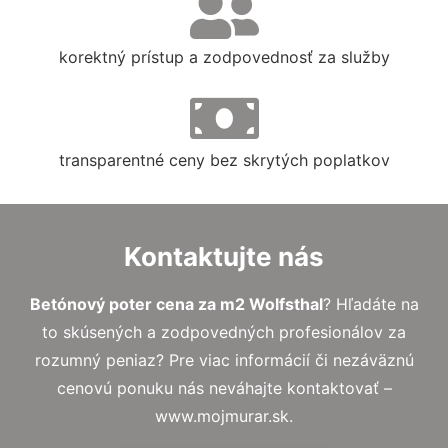
korektný prístup a zodpovednosť za služby
transparentné ceny bez skrytých poplatkov
Kontaktujte nás
Betónový poter cena za m2 Wolfsthal
? Hľadáte na
to skúsených a zodpovedných profesionálov za
rozumný peniaz? Pre viac informácií či nezáväznú
cenovú ponuku nás neváhajte kontaktovať –
www.mojmurar.sk.