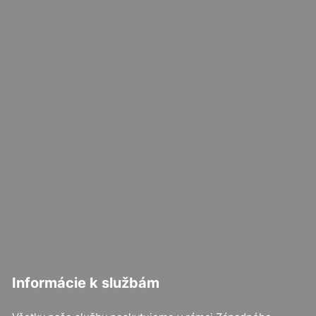
Informácie k službám